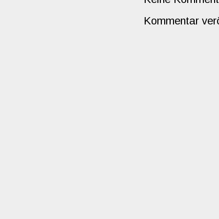
Kommentar verö